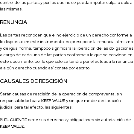
control de las partes y por los que no se pueda imputar culpa o dolo a
las mismas.
RENUNCIA
Las partes reconocen que el no ejercicio de un derecho conforme a
lo dispuesto en este instrumento, no presupone la renuncia al mismo
y de igual forma, tampoco signifi
cará la liberación de las obligaciones
a cargo de cada una de las partes conforme a lo que se conviene en
este documento, por lo que solo se tendrá por efectuada la renuncia
a algún derecho cuando así conste por escrito.
CAUSALES DE RESCISIÓN
Serán causas de rescisión de la operación de compraventa, sin
responsabilidad para
KEEP VALUE
y sin que medie declaración
judicial para tal efecto, las siguientes:
Si
EL CLIENTE
cede sus derechos y obligaciones sin autorización de
KEEP VALUE
.