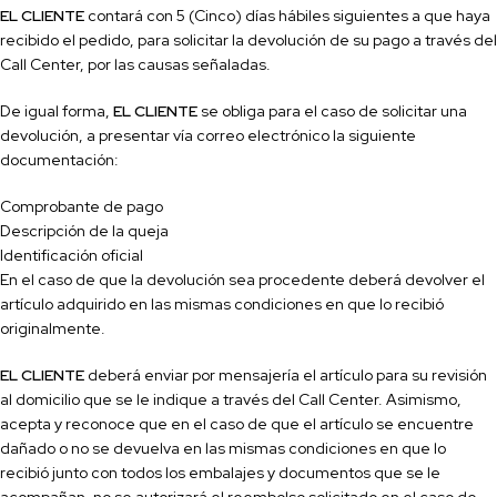
EL CLIENTE
contará con 5 (Cinco) días hábiles siguientes a que haya
recibido el pedido, para solicitar la devolución de su pago a través del
Call
Center, por las causas señaladas.
De igual forma,
EL CLIENTE
se obliga para el caso de solicitar una
devolución, a presentar vía correo electrónico la siguiente
documentación:
Comprobante de pago
Descripción de la queja
Identificación oficial
En el caso de que la devolución sea procedente deberá devolver el
artículo adquirido en las mismas condiciones en que lo recibió
originalmente.
EL CLIENTE
deberá enviar por mensajería el artículo para su revisión
al domicilio que se le indique a través del
Call
Center. Asimismo,
acepta y reconoce que en el caso de que el artículo se encuentre
dañado o no se devuelva en las mismas condiciones en que lo
recibió junto con todos los embalajes y documentos que se le