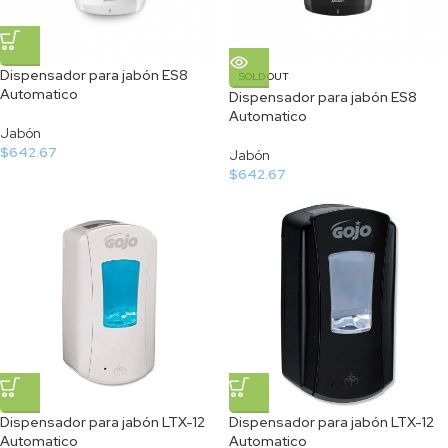
Dispensador para jabón ES8
SOLD OUT
Automatico
Dispensador para jabón ES8
Automatico
Jabón
$
642.67
Jabón
$
642.67
Dispensador para jabón LTX-12
Dispensador para jabón LTX-12
Automatico
Automatico