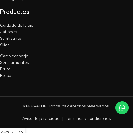
Productos
Cuidado de la piel
Jabones
Sanitizante
Sillas
Carro conserje
Señalamientos
Brute
Rollout
KEEPVALUE
. Todos los derechos reservados.
Aviso de privacidad
|
Términos y condiciones