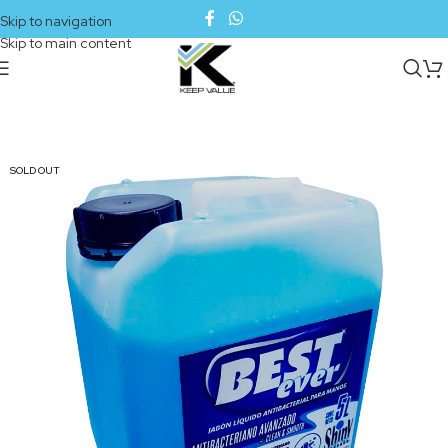
Skip to navigation
Skip to main content
SOLD OUT