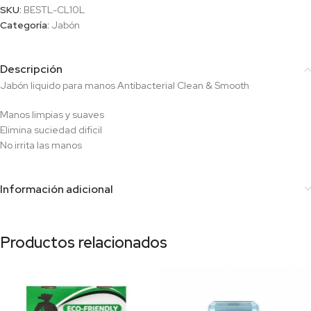
SKU:
BESTL-CL10L
Categoría:
Jabón
Descripción
Jabón liquido para manos Antibacterial Clean & Smooth
Manos limpias y suaves
Elimina suciedad dificil
No irrita las manos
Información adicional
Productos relacionados