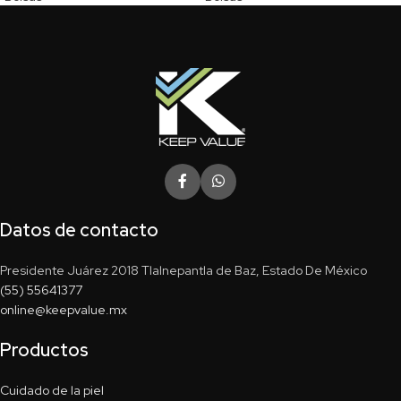
Datos de contacto
Presidente Juárez 2018 Tlalnepantla de Baz, Estado De México
(55) 55641377
online@keepvalue.mx
Productos
Cuidado de la piel