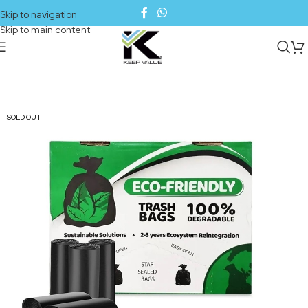
Skip to navigation
Skip to main content
SOLD OUT