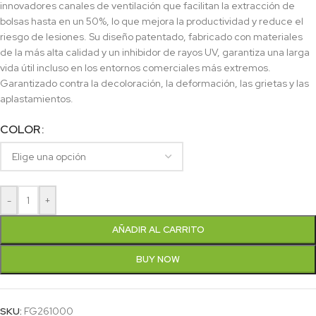
innovadores canales de ventilación que facilitan la extracción de
bolsas hasta en un 50%, lo que mejora la productividad y reduce el
riesgo de lesiones. Su diseño patentado, fabricado con materiales
de la más alta calidad y un inhibidor de rayos UV, garantiza una larga
vida útil incluso en los entornos comerciales más extremos.
Garantizado contra la decoloración, la deformación, las grietas y las
aplastamientos.
COLOR
-
+
AÑADIR AL CARRITO
BUY NOW
SKU:
FG261000