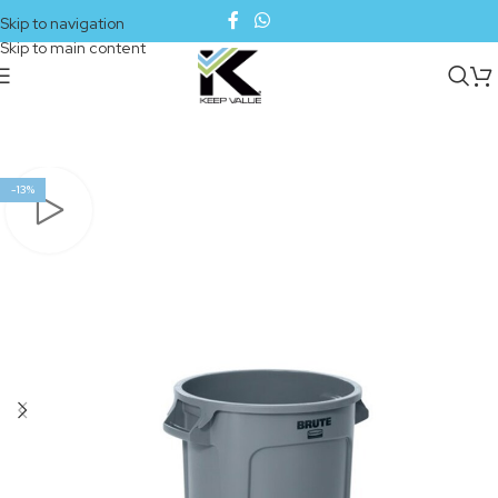
Skip to navigation
Skip to main content
-13%