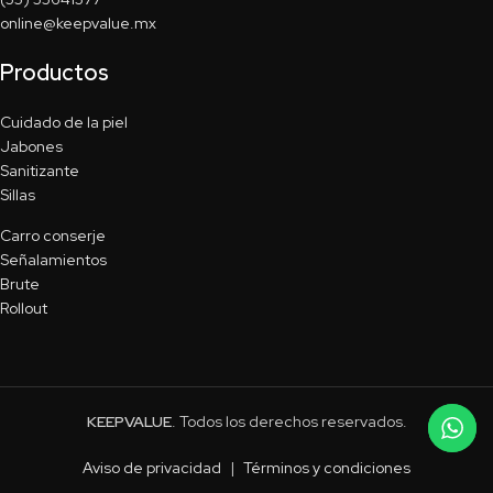
online@keepvalue.mx
Productos
Cuidado de la piel
Jabones
Sanitizante
Sillas
Carro conserje
Señalamientos
Brute
Rollout
KEEPVALUE
. Todos los derechos reservados.
Aviso de privacidad
|
Términos y condiciones