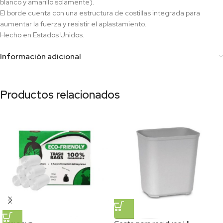
blanco y amarillo solamente).
El borde cuenta con una estructura de costillas integrada para
aumentar la fuerza y resistir el aplastamiento.
Hecho en Estados Unidos.
Información adicional
Productos relacionados