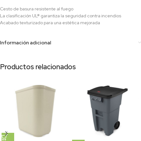
Cesto de basura resistente al fuego
La clasificación UL® garantiza la seguridad contra incendios
Acabado texturizado para una estética mejorada
Información adicional
Productos relacionados