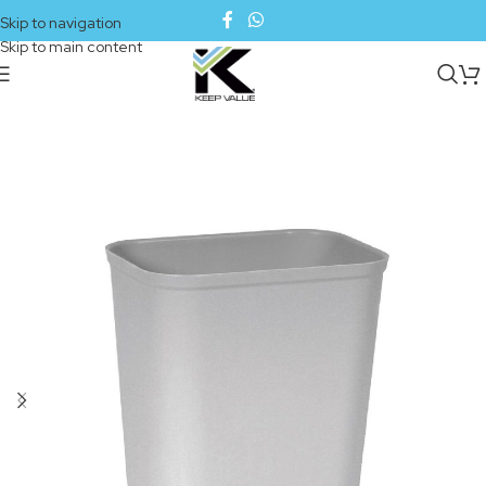
Skip to navigation
Skip to main content