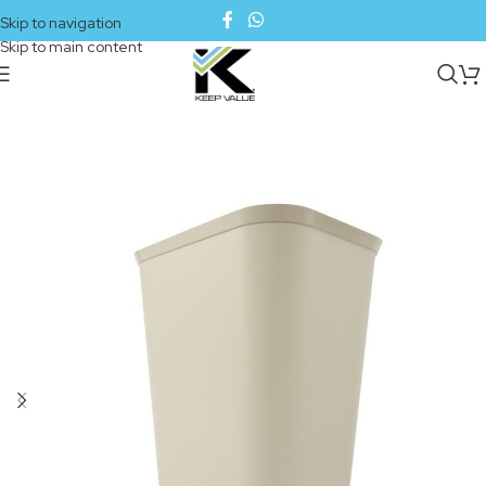
Skip to navigation
Skip to main content