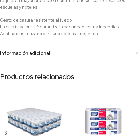
requieren mayor protección contra incendios, como hospitales,
escuelas y hoteles.
Cesto de basura resistente al fuego
La clasificación UL® garantiza la seguridad contra incendios
Acabado texturizado para una estética mejorada
Información adicional
Productos relacionados