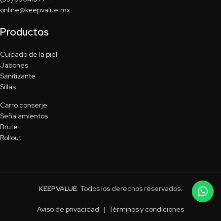
online@keepvalue.mx
Productos
Cuidado de la piel
Jabones
Sanitizante
Sillas
Carro conserje
Señalamientos
Brute
Rollout
KEEPVALUE
. Todos los derechos reservados.
Aviso de privacidad
|
Términos y condiciones