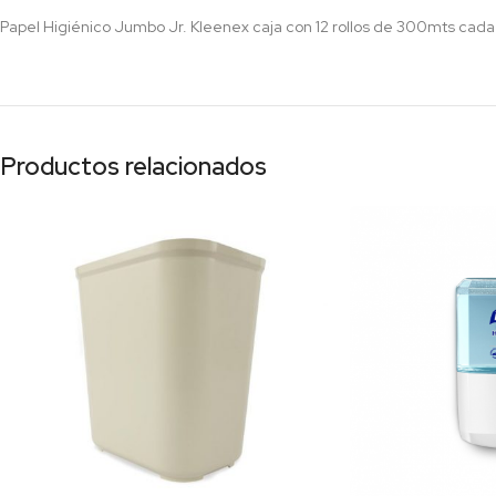
Papel Higiénico Jumbo Jr. Kleenex caja con 12 rollos de 300mts cada
Productos relacionados