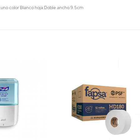
 uno color Blanco hoja Doble ancho 9.5cm