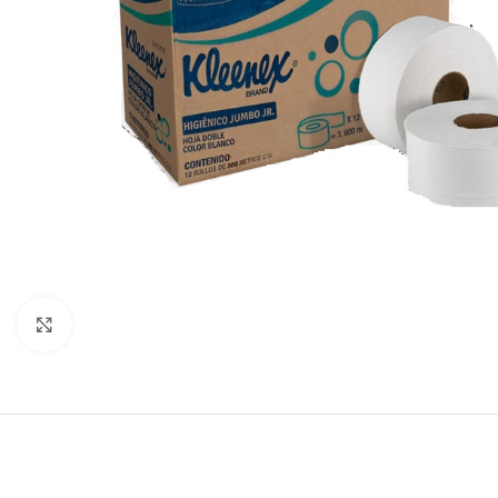
Click to enlarge