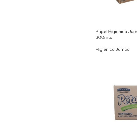
Papel Higienico Jumb
300mts
Higienico Jumbo