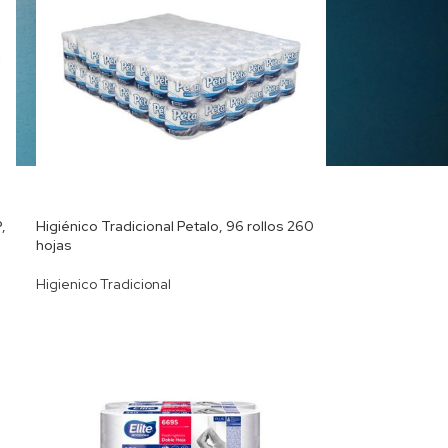
,
Higiénico Tradicional Petalo, 96 rollos 260
hojas
Higienico Tradicional