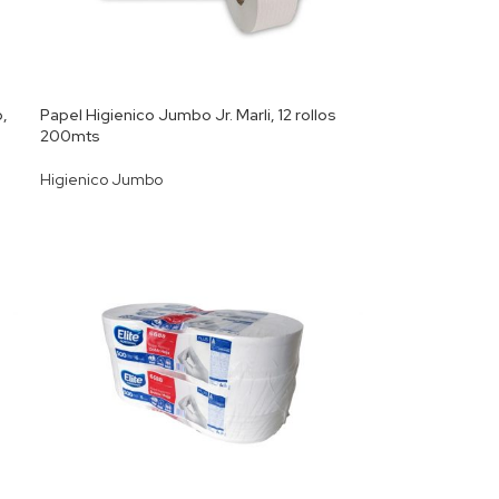
,
Papel Higienico Jumbo Jr. Marli, 12 rollos
200mts
Higienico Jumbo