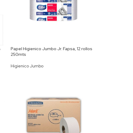
s
Papel Higienico Jumbo Jr. Fapsa, 12 rollos
250mts
Higienico Jumbo