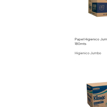
Papel Higienico Jumb
180mts
Higienico Jumbo