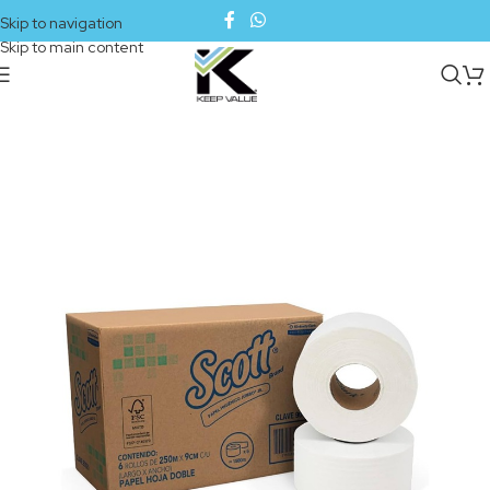
Skip to navigation
Skip to main content