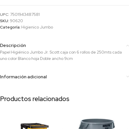
UPC:
7501943487581
SKU:
90620
Categoría:
Higienico Jumbo
Descripción
Papel Higiénico Jumbo Jr. Scott caja con 6 rollos de 250mts cada
uno color Blanco hoja Doble ancho 9cm
Información adicional
Productos relacionados