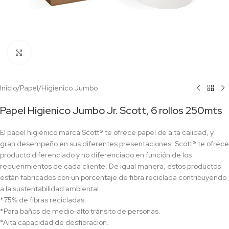
Click to enlarge
Inicio
/
Papel
/
Higienico Jumbo
Papel Higienico Jumbo Jr. Scott, 6 rollos 250mts
El papel higiénico marca Scott® te ofrece papel de alta calidad, y
gran desempeño en sus diferentes presentaciones. Scott® te ofrece
producto diferenciado y no diferenciado en función de los
requerimientos de cada cliente. De igual manera, estos productos
están fabricados con un porcentaje de fibra reciclada contribuyendo
a la sustentabilidad ambiental.
*75% de fibras recicladas.
*Para baños de medio-alto tránsito de personas.
*Alta capacidad de desfibración.