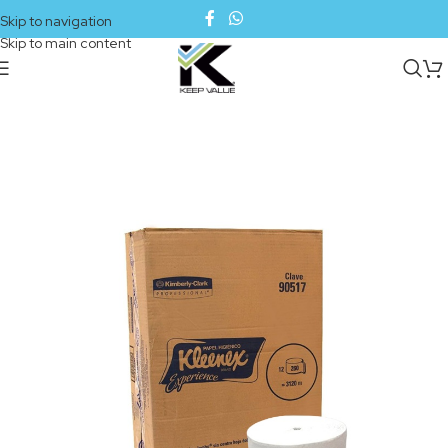
Skip to navigation
Skip to main content