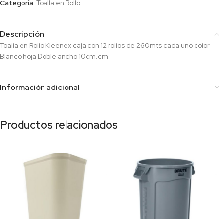
Categoría:
Toalla en Rollo
Descripción
Toalla en Rollo Kleenex caja con 12 rollos de 260mts cada uno color
Blanco hoja Doble ancho 10cm.cm
Información adicional
Productos relacionados