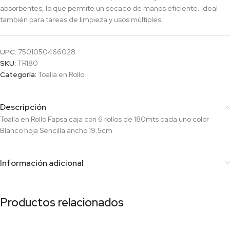
absorbentes, lo que permite un secado de manos eficiente. Ideal
también para tareas de limpieza y usos múltiples.
UPC:
7501050466028
SKU:
TR180
Categoría:
Toalla en Rollo
Descripción
Toalla en Rollo Fapsa caja con 6 rollos de 180mts cada uno color
Blanco hoja Sencilla ancho 19.5cm
Información adicional
Productos relacionados