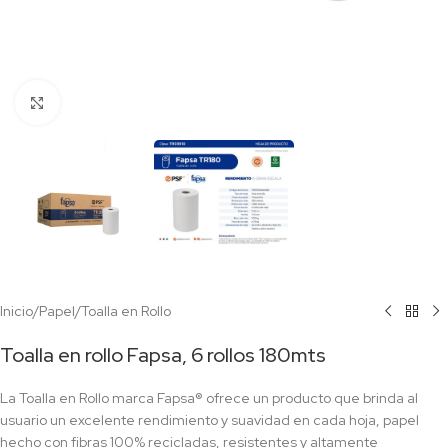
Click to enlarge
Inicio
/
Papel
/
Toalla en Rollo
Toalla en rollo Fapsa, 6 rollos 180mts
La Toalla en Rollo marca Fapsa® ofrece un producto que brinda al
usuario un excelente rendimiento y suavidad en cada hoja, papel
hecho con fibras 100% recicladas, resistentes y altamente