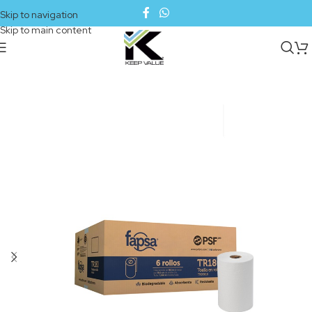
Skip to navigation
Skip to main content