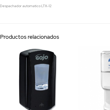
Despachador automatico LTX-12
Productos relacionados