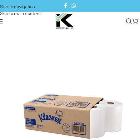
Skip to navigation
Skip to main content