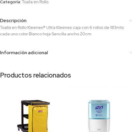
Categoría:
Toalla en Rollo
Descripción
Toalla en Rollo Kleenex® Ultra Kleenex caja con 6 rollos de 183mts
cada uno color Blanco hoja Sencilla ancho 20cm
Información adicional
Productos relacionados