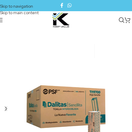
Skip to navigation
Skip to main content