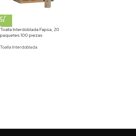
Toalla Interdoblada Fapsa, 20
paquetes 100 piezas
Toalla Interdoblada