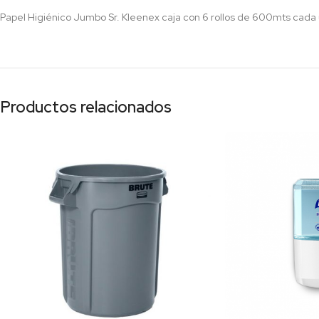
Papel Higiénico Jumbo Sr. Kleenex caja con 6 rollos de 600mts cada
Productos relacionados