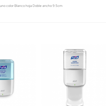
 uno color Blanco hoja Doble ancho 9.5cm