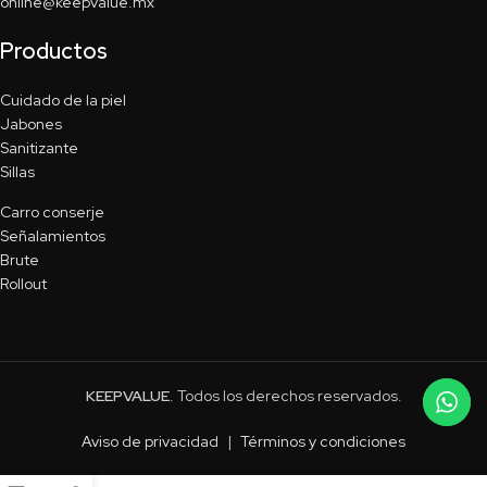
online@keepvalue.mx
Productos
Cuidado de la piel
Jabones
Sanitizante
Sillas
Carro conserje
Señalamientos
Brute
Rollout
KEEPVALUE
. Todos los derechos reservados.
Aviso de privacidad
|
Términos y condiciones