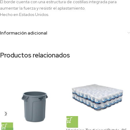
El borde cuenta con una estructura de costillas integrada para
aumentar la fuerza y resistir el aplastamiento.
Hecho en Estados Unidos.
Información adicional
Productos relacionados