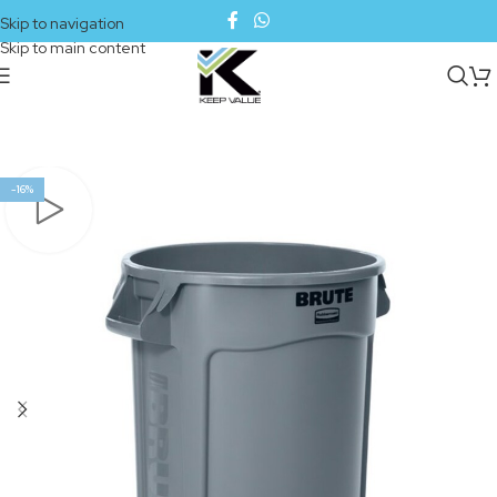
Skip to navigation
Skip to main content
-16%