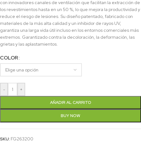
con innovadores canales de ventilación que facilitan la extracción de
los revestimientos hasta en un 50 %, lo que mejora la productividad y
reduce el riesgo de lesiones. Su diseño patentado, fabricado con
materiales de la más alta calidad y un inhibidor de rayos UV,
garantiza una larga vida útil incluso en los entornos comerciales más
extremos. Garantizado contra la decoloración, la deformación, las
grietas y las aplastamientos.
COLOR
-
+
AÑADIR AL CARRITO
BUY NOW
SKU:
FG263200