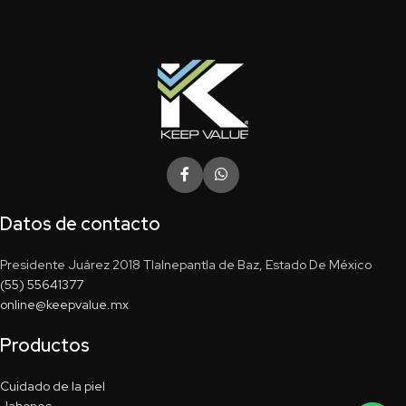
Datos de contacto
Presidente Juárez 2018 Tlalnepantla de Baz, Estado De México
(55) 55641377
online@keepvalue.mx
Productos
Cuidado de la piel