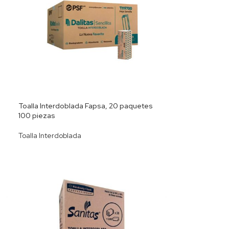
Toalla Interdoblada Fapsa, 20 paquetes
100 piezas
Toalla Interdoblada