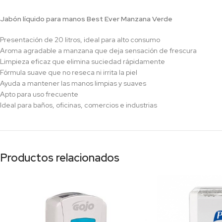
Jabón líquido para manos Best Ever Manzana Verde
Presentación de 20 litros, ideal para alto consumo
Aroma agradable a manzana que deja sensación de frescura
Limpieza eficaz que elimina suciedad rápidamente
Fórmula suave que no reseca ni irrita la piel
Ayuda a mantener las manos limpias y suaves
Apto para uso frecuente
Ideal para baños, oficinas, comercios e industrias
Productos relacionados