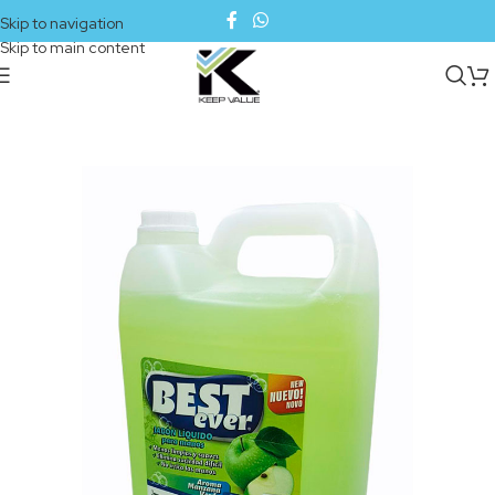
Skip to navigation
Skip to main content