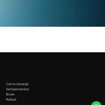
Carro conserje
Señalamientos
Brute
Rollout