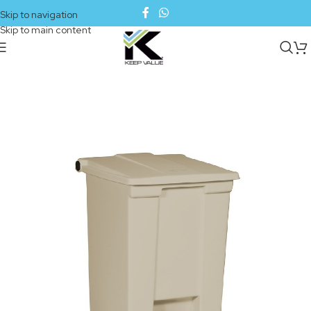
Skip to navigation
Skip to main content