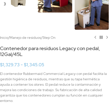
Inicio
/
Manejo de residuos
/
Step On
Contenedor para residuos Legacy con pedal,
12Gal/45L
$
1,329.73
-
$
1,345.05
El contenedor Rubbermaid Commercial Legacy con pedal facilita la
gestión higiénica de residuos, mientras que su tapa hermética
ayuda a contener los olores. El pedal reduce la contaminación y
mejora las condiciones de trabajo. Su fabricación de alta calidad
garantiza que los contenedores cumplan su función en cualquier
entorno.