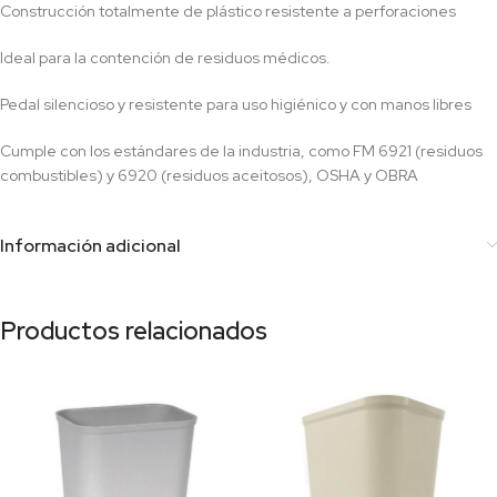
Construcción totalmente de plástico resistente a perforaciones
Ideal para la contención de residuos médicos.
Pedal silencioso y resistente para uso higiénico y con manos libres
Cumple con los estándares de la industria, como FM 6921 (residuos
combustibles) y 6920 (residuos aceitosos), OSHA y OBRA
Información adicional
Productos relacionados