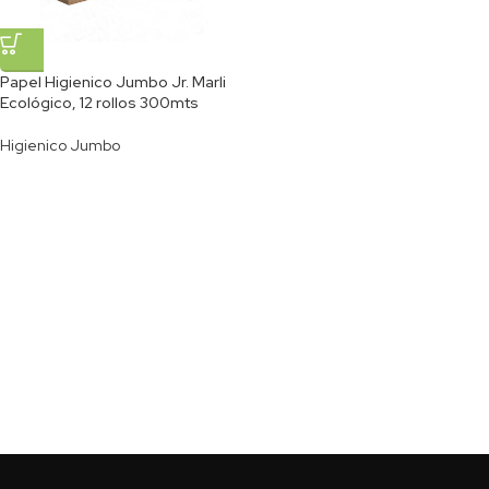
Papel Higienico Jumbo Jr. Marli
Ecológico, 12 rollos 300mts
Higienico Jumbo