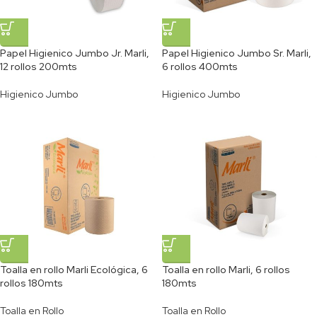
Papel Higienico Jumbo Jr. Marli,
Papel Higienico Jumbo Sr. Marli,
12 rollos 200mts
6 rollos 400mts
Higienico Jumbo
Higienico Jumbo
Toalla en rollo Marli Ecológica, 6
Toalla en rollo Marli, 6 rollos
rollos 180mts
180mts
Toalla en Rollo
Toalla en Rollo