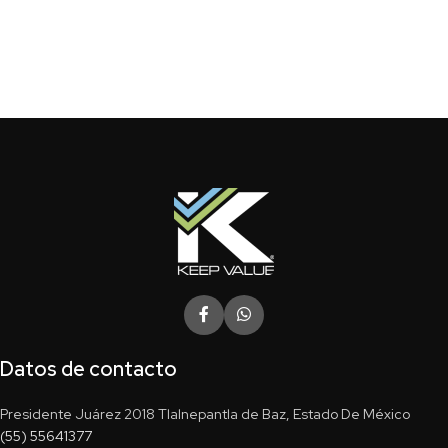
Datos de contacto
Presidente Juárez 2018 Tlalnepantla de Baz, Estado De México
(55) 55641377