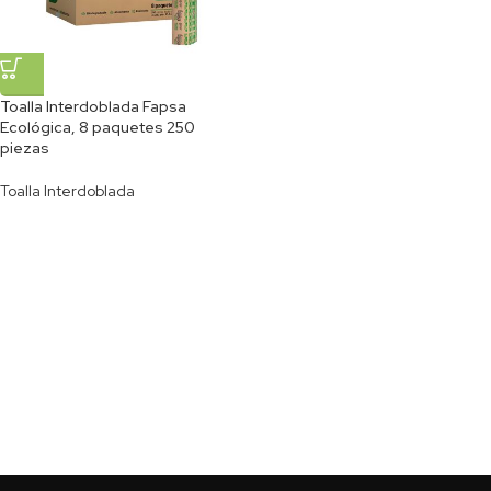
Toalla Interdoblada Fapsa
Ecológica, 8 paquetes 250
piezas
Toalla Interdoblada