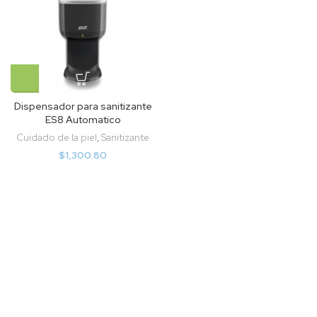
Dispensador para sanitizante
ES8 Automatico
Cuidado de la piel
,
Sanitizante
$
1,300.80