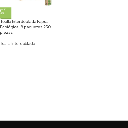
Toalla Interdoblada Fapsa
Ecológica, 8 paquetes 250
piezas
Toalla Interdoblada