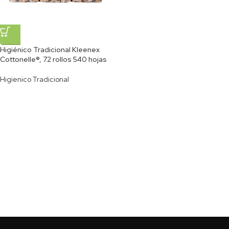
Higiénico Tradicional Kleenex
Cottonelle®, 72 rollos 540 hojas
Higienico Tradicional