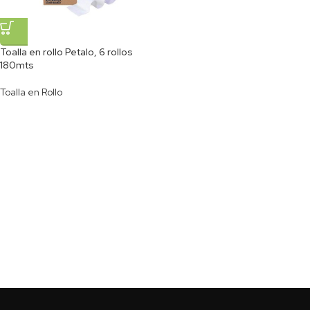
Toalla en rollo Petalo, 6 rollos
180mts
Toalla en Rollo