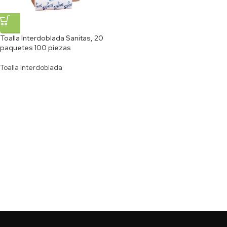
Toalla Interdoblada Sanitas, 20
paquetes 100 piezas
Toalla Interdoblada