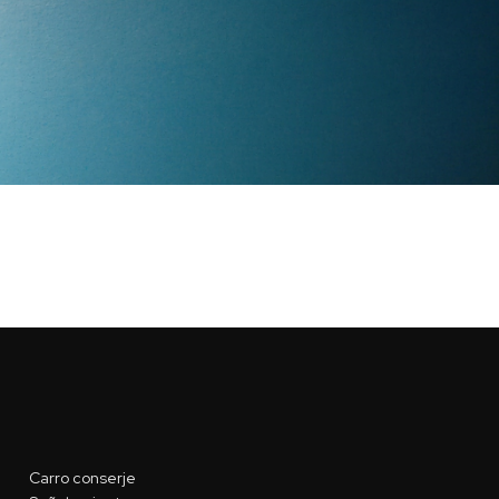
Carro conserje