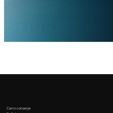
Carro conserje