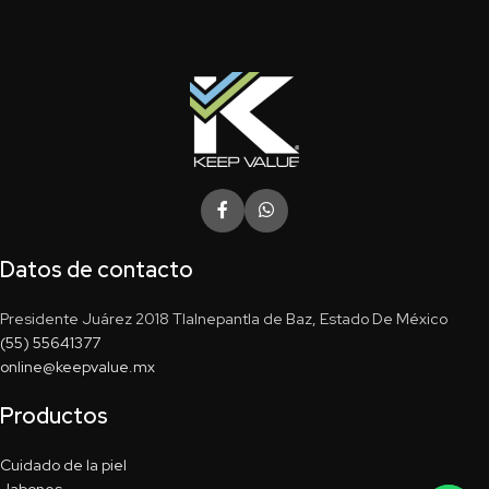
Datos de contacto
Presidente Juárez 2018 Tlalnepantla de Baz, Estado De México
(55) 55641377
online@keepvalue.mx
Productos
Cuidado de la piel