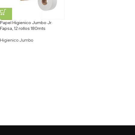
Papel Higienico Jumbo Jr.
Fapsa, 12 rollos 180mts
Higienico Jumbo