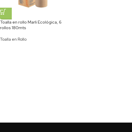
Toalla en rollo Marli Ecológica, 6
rollos 180mts
Toalla en Rollo