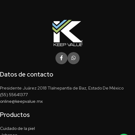
Datos de contacto
Presidente Juárez 2018 Tlalnepantla de Baz, Estado De México
(55) 55641377
online@keepvalue.mx
Productos
Cuidado de la piel