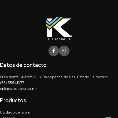
Datos de contacto
Presidente Juárez 2018 Tlalnepantla de Baz, Estado De México
(55) 55641377
online@keepvalue.mx
Productos
Cuidado de la piel