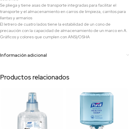
Se pliega y tiene asas de transporte integradas para facilitar el
transporte y el almacenamiento en carros de limpieza, carritos para
llantas y armarios
El letrero de cuatro lados tiene la estabilidad de un cono de
precaución con la capacidad de almacenamiento de un marco en A.
Gráficos y colores que cumplen con ANSI/OSHA
Información adicional
Productos relacionados