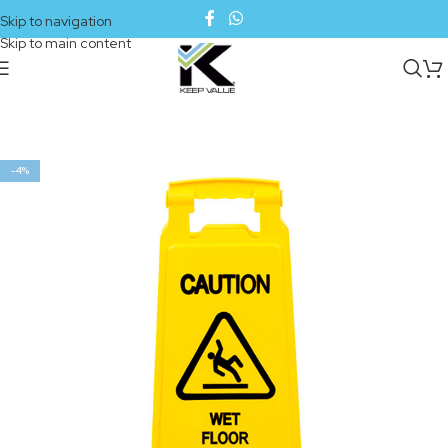
Skip to navigation
Skip to main content
-4%