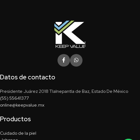
Datos de contacto
Presidente Juárez 2018 Tlalnepantla de Baz, Estado De México
(55) 55641377
online@keepvalue.mx
Productos
Cuidado de la piel