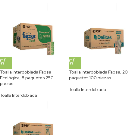
Toalla Interdoblada Fapsa
Toalla Interdoblada Fapsa, 20
Ecológica, 8 paquetes 250
paquetes 100 piezas
piezas
Toalla Interdoblada
Toalla Interdoblada