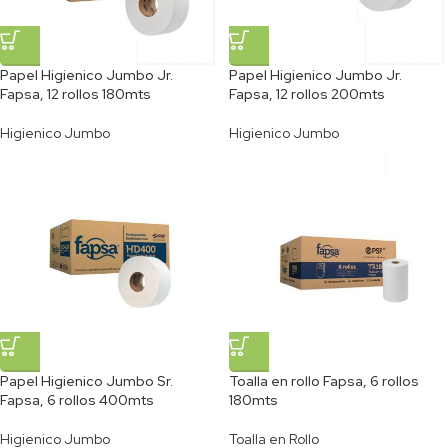
Papel Higienico Jumbo Jr.
Papel Higienico Jumbo Jr.
Fapsa, 12 rollos 180mts
Fapsa, 12 rollos 200mts
Higienico Jumbo
Higienico Jumbo
Papel Higienico Jumbo Sr.
Toalla en rollo Fapsa, 6 rollos
Fapsa, 6 rollos 400mts
180mts
Higienico Jumbo
Toalla en Rollo