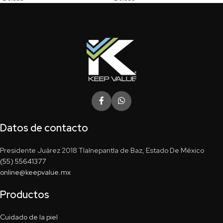
Datos de contacto
Presidente Juárez 2018 Tlalnepantla de Baz, Estado De México
(55) 55641377
online@keepvalue.mx
Productos
Cuidado de la piel