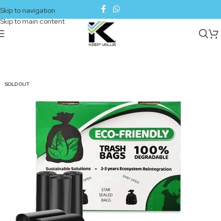
Skip to navigation
Skip to main content
SOLD OUT